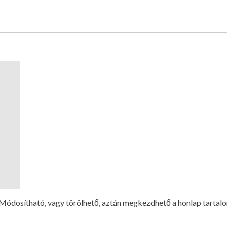
Módosítható, vagy törölhető, aztán megkezdhető a honlap tartalo